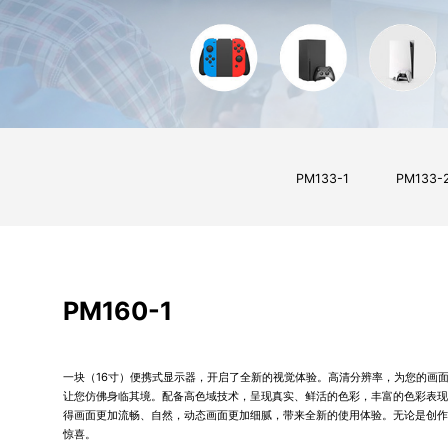
PM133-1
PM133-
PM160-1
一块（16寸）便携式显示器，开启了全新的视觉体验。高清分辨率，为您的画
让您仿佛身临其境。配备高色域技术，呈现真实、鲜活的色彩，丰富的色彩表现
得画面更加流畅、自然，动态画面更加细腻，带来全新的使用体验。无论是创作
惊喜。