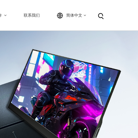
作
联系我们
简体中文