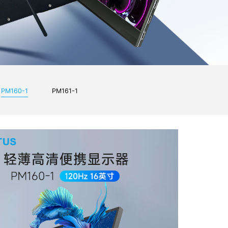
PM160-1
PM161-1